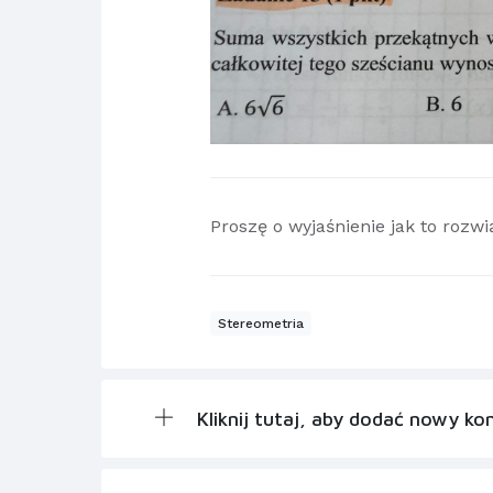
Proszę o wyjaśnienie jak to rozw
Stereometria
Kliknij tutaj, aby dodać nowy ko