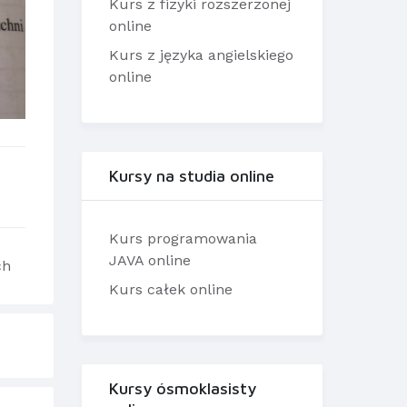
Kurs z fizyki rozszerzonej
online
Kurs z języka angielskiego
online
Kursy na studia online
Kurs programowania
JAVA online
ch
Kurs całek online
Kursy ósmoklasisty