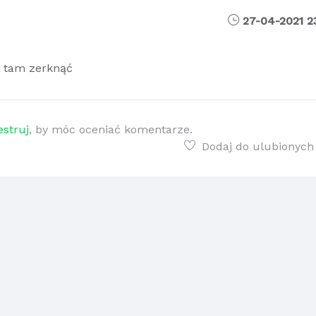
27-04-2021 2
ę tam zerknąć
estruj
, by móc oceniać komentarze.
Dodaj do ulubionych