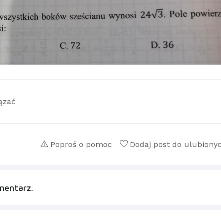
iązać
Poproś o pomoc
Dodaj post do ulubiony
mentarz.