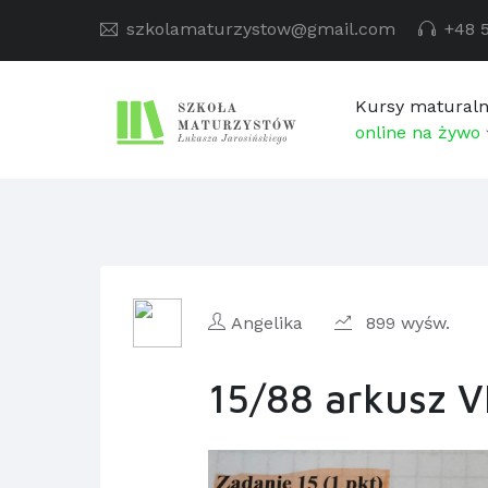
szkolamaturzystow@gmail.com
+48 
Kursy matural
online na żywo
Angelika
899 wyśw.
15/88 arkusz VI