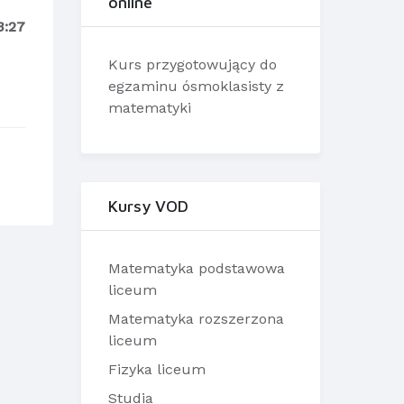
online
3:27
Kurs przygotowujący do
egzaminu ósmoklasisty z
matematyki
Kursy VOD
Matematyka podstawowa
liceum
Matematyka rozszerzona
liceum
Fizyka liceum
Studia