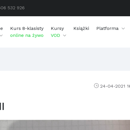
506 532 926
ne
Kurs 8-klasisty
Kursy
Książki
Platforma
online na żywo
VOD
24-04-2021 1
I