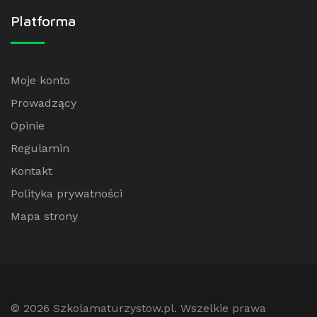
Platforma
Moje konto
Prowadzący
Opinie
Regulamin
Kontakt
Polityka prywatności
Mapa strony
© 2026
Szkolamaturzystow.pl
. Wszelkie prawa