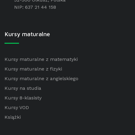
NIP: 637 21 44 158
Kursy maturalne
Kursy maturalne z matematyki
Kursy maturalne z fizyki
Kursy maturalne z angielskiego
Kursy na studia
Kursy 8-klasisty
Kursy VOD
Książki