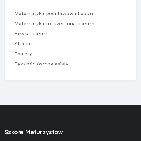
Matematyka podstawowa liceum
Matematyka rozszerzona liceum
Fizyka liceum
Studia
Pakiety
Egzamin ósmoklasisty
Szkoła Maturzystów