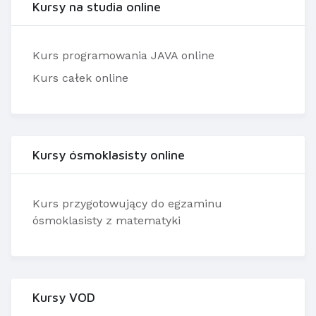
Kursy na studia online
Kurs programowania JAVA online
Kurs całek online
Kursy ósmoklasisty online
Kurs przygotowujący do egzaminu
ósmoklasisty z matematyki
Kursy VOD