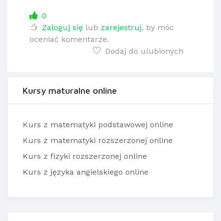
0
Zaloguj się
lub
zarejestruj
, by móc
oceniać komentarze.
Dodaj do ulubionych
Kursy maturalne online
Kurs z matematyki podstawowej online
Kurs z matematyki rozszerzonej online
Kurs z fizyki rozszerzonej online
Kurs z języka angielskiego online