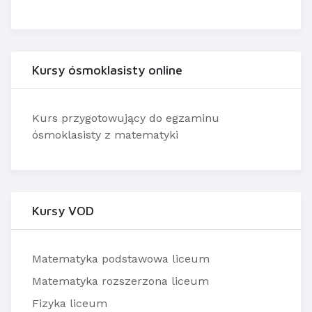
Kursy ósmoklasisty online
Kurs przygotowujący do egzaminu
ósmoklasisty z matematyki
Kursy VOD
Matematyka podstawowa liceum
Matematyka rozszerzona liceum
Fizyka liceum