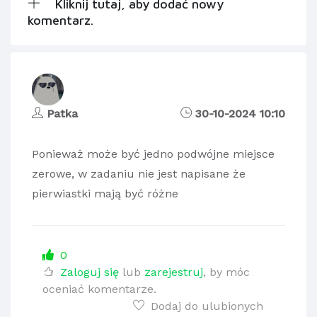
Kliknij tutaj, aby dodać nowy
komentarz.
Patka
30-10-2024 10:10
Ponieważ może być jedno podwójne miejsce
zerowe, w zadaniu nie jest napisane że
pierwiastki mają być różne
0
Zaloguj się
lub
zarejestruj
, by móc
oceniać komentarze.
Dodaj do ulubionych