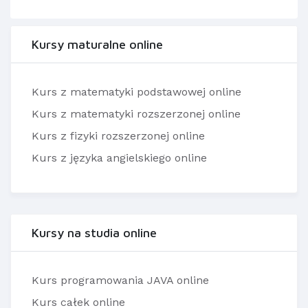
Kursy maturalne online
Kurs z matematyki podstawowej online
Kurs z matematyki rozszerzonej online
Kurs z fizyki rozszerzonej online
Kurs z języka angielskiego online
Kursy na studia online
Kurs programowania JAVA online
Kurs całek online