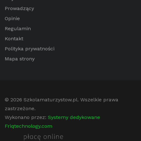
Prowadzący
Opinie
Regulamin
Kontakt
Polityka prywatności
Mapa strony
© 2026
Szkolamaturzystow.pl
. Wszelkie prawa
zastrzeżone.
Wykonano przez:
Systemy dedykowane
Friqtechnology.com