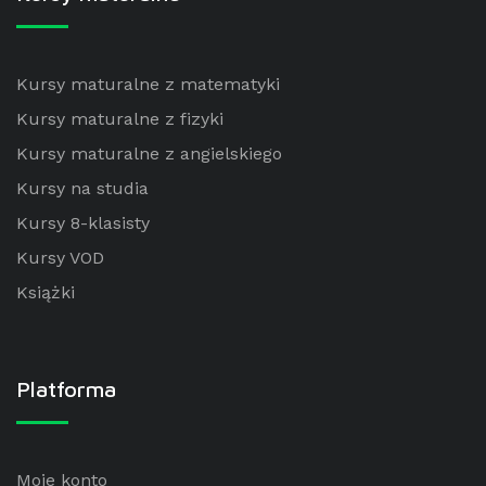
Kursy maturalne z matematyki
Kursy maturalne z fizyki
Kursy maturalne z angielskiego
Kursy na studia
Kursy 8-klasisty
Kursy VOD
Książki
Platforma
Moje konto