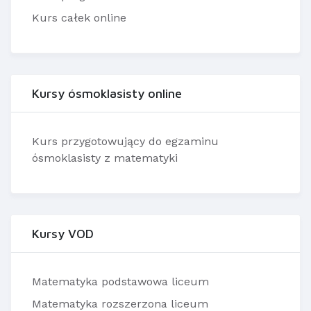
Kurs całek online
Kursy ósmoklasisty online
Kurs przygotowujący do egzaminu
ósmoklasisty z matematyki
Kursy VOD
Matematyka podstawowa liceum
Matematyka rozszerzona liceum