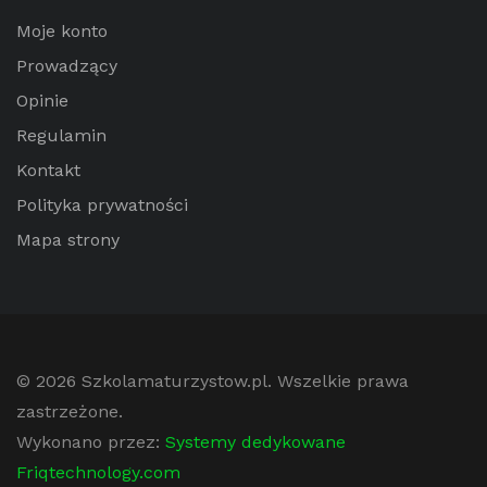
Moje konto
Prowadzący
Opinie
Regulamin
Kontakt
Polityka prywatności
Mapa strony
© 2026
Szkolamaturzystow.pl
. Wszelkie prawa
zastrzeżone.
Wykonano przez:
Systemy dedykowane
Friqtechnology.com