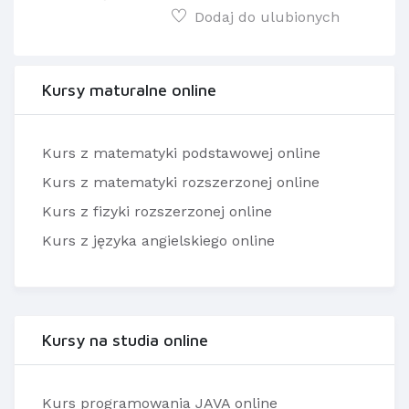
Dodaj do ulubionych
Kursy maturalne online
Kurs z matematyki podstawowej online
Kurs z matematyki rozszerzonej online
Kurs z fizyki rozszerzonej online
Kurs z języka angielskiego online
Kursy na studia online
Kurs programowania JAVA online