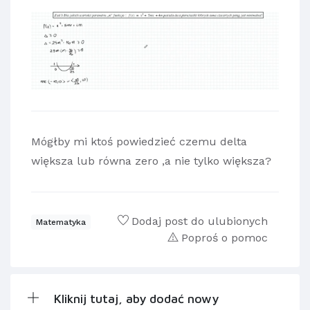
Mógłby mi ktoś powiedzieć czemu delta
większa lub równa zero ,a nie tylko większa?
Dodaj post do ulubionych
Matematyka
Poproś o pomoc
Kliknij tutaj, aby dodać nowy