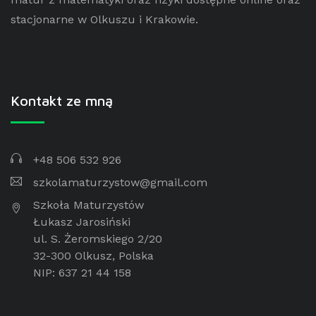
stacjonarne w Olkuszu i Krakowie.
Kontakt ze mną
+48 506 532 926
szkolamaturzystow@gmail.com
Szkoła Maturzystów
Łukasz Jarosiński
ul. S. Żeromskiego 2/20
32-300 Olkusz, Polska
NIP: 637 21 44 158