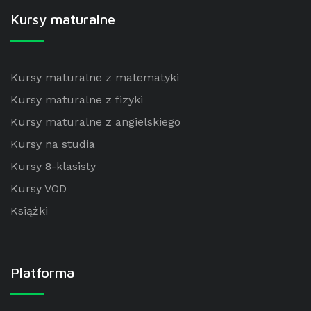
Kursy maturalne
Kursy maturalne z matematyki
Kursy maturalne z fizyki
Kursy maturalne z angielskiego
Kursy na studia
Kursy 8-klasisty
Kursy VOD
Książki
Platforma