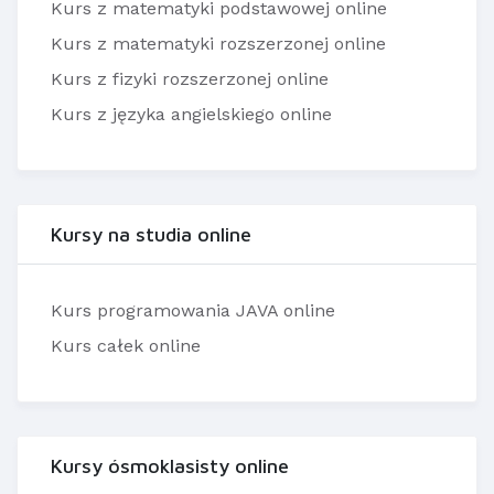
Kurs z matematyki podstawowej online
Kurs z matematyki rozszerzonej online
Kurs z fizyki rozszerzonej online
Kurs z języka angielskiego online
Kursy na studia online
Kurs programowania JAVA online
Kurs całek online
Kursy ósmoklasisty online