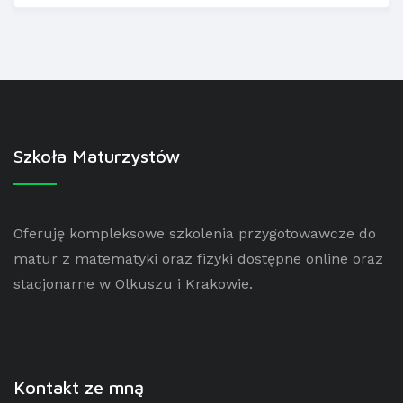
Szkoła Maturzystów
Oferuję kompleksowe szkolenia przygotowawcze do
matur z matematyki oraz fizyki dostępne online oraz
stacjonarne w Olkuszu i Krakowie.
Kontakt ze mną