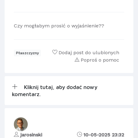
Czy mogłabym prosić o wyjaśnienie??
Dodaj post do ulubionych
Płaszczyzny
Poproś o pomoc
Kliknij tutaj, aby dodać nowy
komentarz.
jarosinski
10-05-2025 23:32