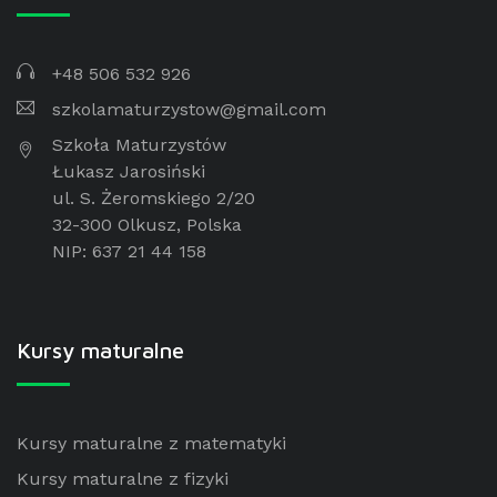
+48 506 532 926
szkolamaturzystow@gmail.com
Szkoła Maturzystów
Łukasz Jarosiński
ul. S. Żeromskiego 2/20
32-300 Olkusz, Polska
NIP: 637 21 44 158
Kursy maturalne
Kursy maturalne z matematyki
Kursy maturalne z fizyki