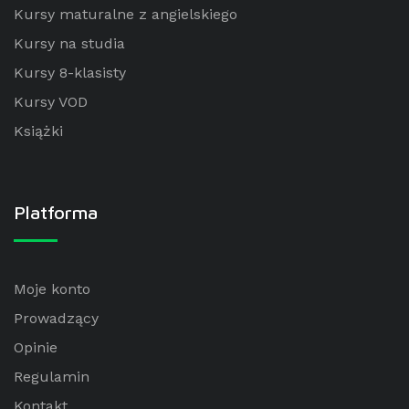
Kursy maturalne z angielskiego
Kursy na studia
Kursy 8-klasisty
Kursy VOD
Książki
Platforma
Moje konto
Prowadzący
Opinie
Regulamin
Kontakt