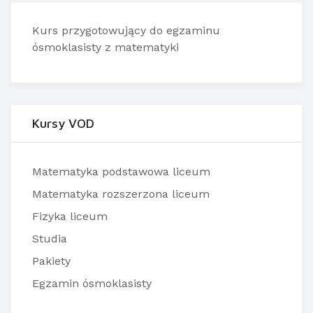
Kurs przygotowujący do egzaminu
ósmoklasisty z matematyki
Kursy VOD
Matematyka podstawowa liceum
Matematyka rozszerzona liceum
Fizyka liceum
Studia
Pakiety
Egzamin ósmoklasisty