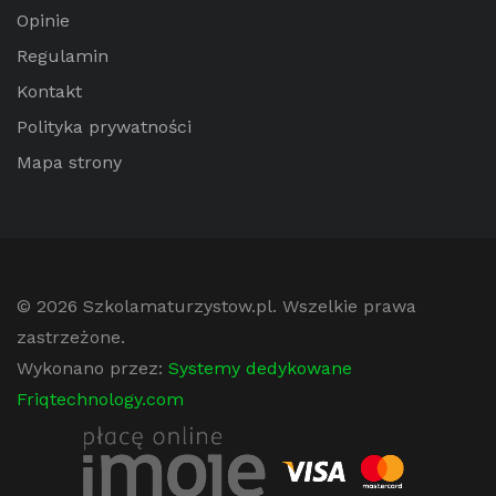
Opinie
Regulamin
Kontakt
Polityka prywatności
Mapa strony
© 2026
Szkolamaturzystow.pl
. Wszelkie prawa
zastrzeżone.
Wykonano przez:
Systemy dedykowane
Friqtechnology.com