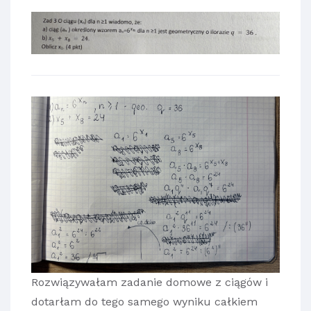
Rozwiązywałam zadanie domowe z ciągów i
dotarłam do tego samego wyniku całkiem