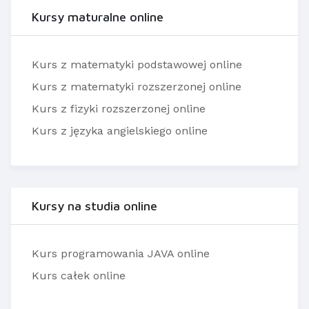
Kursy maturalne online
Kurs z matematyki podstawowej online
Kurs z matematyki rozszerzonej online
Kurs z fizyki rozszerzonej online
Kurs z języka angielskiego online
Kursy na studia online
Kurs programowania JAVA online
Kurs całek online