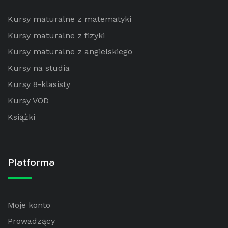
Kursy maturalne z matematyki
Kursy maturalne z fizyki
Kursy maturalne z angielskiego
Kursy na studia
Kursy 8-klasisty
Kursy VOD
Książki
Platforma
Moje konto
Prowadzący