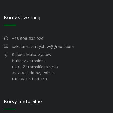
Kontakt ze mną
+48 506 532 926
szkolamaturzystow@gmail.com
Szkoła Maturzystów
Łukasz Jarosiński
ul. S. Żeromskiego 2/20
32-300 Olkusz, Polska
NIP: 637 21 44 158
Kursy maturalne