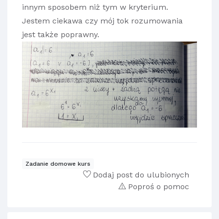
innym sposobem niż tym w kryterium.
Jestem ciekawa czy mój tok rozumowania
jest także poprawny.
Zadanie domowe kurs
Dodaj post do ulubionych
Poproś o pomoc