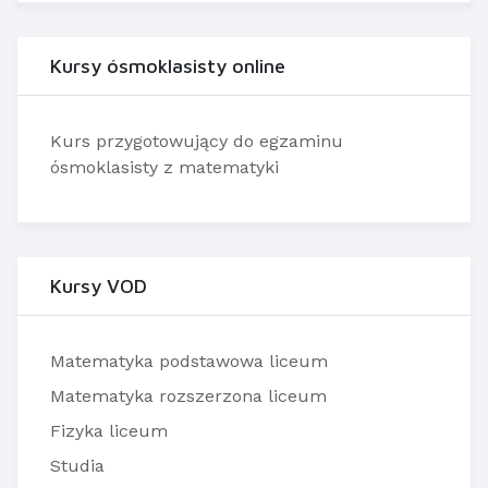
Kursy ósmoklasisty online
Kurs przygotowujący do egzaminu
ósmoklasisty z matematyki
Kursy VOD
Matematyka podstawowa liceum
Matematyka rozszerzona liceum
Fizyka liceum
Studia