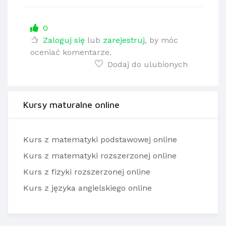
0
Zaloguj się
lub
zarejestruj
, by móc
oceniać komentarze.
Dodaj do ulubionych
Kursy maturalne online
Kurs z matematyki podstawowej online
Kurs z matematyki rozszerzonej online
Kurs z fizyki rozszerzonej online
Kurs z języka angielskiego online