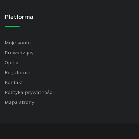
Platforma
Moje konto
Prowadzący
Opinie
Regulamin
Kontakt
Polityka prywatności
Mapa strony