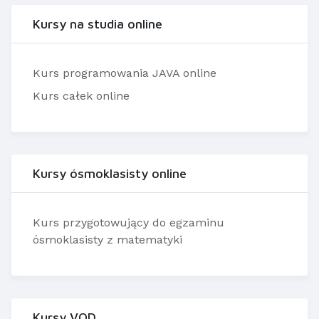
Kursy na studia online
Kurs programowania JAVA online
Kurs całek online
Kursy ósmoklasisty online
Kurs przygotowujący do egzaminu
ósmoklasisty z matematyki
Kursy VOD