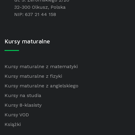
32-300 Olkusz, Polska
NIP: 637 21 44 158
Kursy maturalne
Kursy maturalne z matematyki
Kursy maturalne z fizyki
Kursy maturalne z angielskiego
Kursy na studia
Kursy 8-klasisty
Kursy VOD
Książki