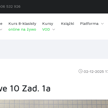
506 532 926
ne
Kurs 8-klasisty
Kursy
Książki
Platforma
online na żywo
VOD
02-12-2025 1
e 10 Zad. 1a