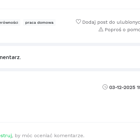
Dodaj post do ulubiony
erówności
praca domowa
Poproś o pom
mentarz.
03-12-2025 1
estruj
, by móc oceniać komentarze.