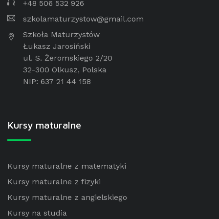
+48 506 532 926
szkolamaturzystow@gmail.com
Szkoła Maturzystów
Łukasz Jarosiński
ul. S. Żeromskiego 2/20
32-300 Olkusz, Polska
NIP: 637 21 44 158
Kursy maturalne
Kursy maturalne z matematyki
Kursy maturalne z fizyki
Kursy maturalne z angielskiego
Kursy na studia