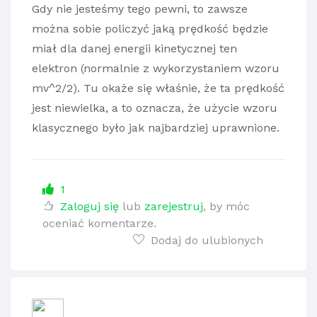
Gdy nie jesteśmy tego pewni, to zawsze
można sobie policzyć jaką prędkość będzie
miał dla danej energii kinetycznej ten
elektron (normalnie z wykorzystaniem wzoru
mv^2/2). Tu okaże się właśnie, że ta prędkość
jest niewielka, a to oznacza, że użycie wzoru
klasycznego było jak najbardziej uprawnione.
1
Zaloguj się
lub
zarejestruj
, by móc
oceniać komentarze.
Dodaj do ulubionych