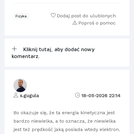
Dodaj post do ulubionych
Fizyka
Poproś o pomoc
Kliknij tutaj, aby dodać nowy
komentarz.
s.gugula
18-05-2026 22:14
Bo okazuje się, że ta energia kinetyczna jest
bardzo niewielka, a to oznacza, że niewielka
jest też prędkość jaką posiada wtedy elektron.