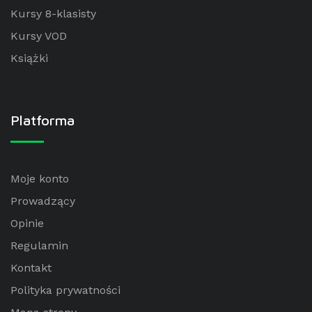
Kursy 8-klasisty
Kursy VOD
Książki
Platforma
Moje konto
Prowadzący
Opinie
Regulamin
Kontakt
Polityka prywatności