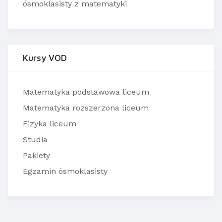
ósmoklasisty z matematyki
Kursy VOD
Matematyka podstawowa liceum
Matematyka rozszerzona liceum
Fizyka liceum
Studia
Pakiety
Egzamin ósmoklasisty