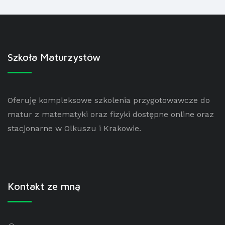
Szkoła Maturzystów
Oferuję kompleksowe szkolenia przygotowawcze do
matur z matematyki oraz fizyki dostępne online oraz
stacjonarne w Olkuszu i Krakowie.
Kontakt ze mną