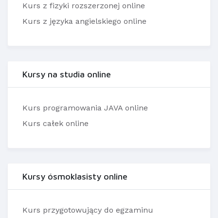
Kurs z fizyki rozszerzonej online
Kurs z języka angielskiego online
Kursy na studia online
Kurs programowania JAVA online
Kurs całek online
Kursy ósmoklasisty online
Kurs przygotowujący do egzaminu