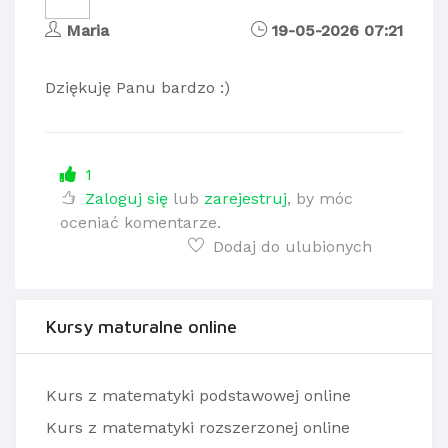
Maria
19-05-2026 07:21
Dziękuję Panu bardzo :)
1
Zaloguj się
lub
zarejestruj
, by móc
oceniać komentarze.
Dodaj do ulubionych
Kursy maturalne online
Kurs z matematyki podstawowej online
Kurs z matematyki rozszerzonej online