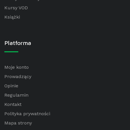
Kursy VOD
Książki
Platforma
Moje konto
Prowadzący
Opinie
Regulamin
Kontakt
Polityka prywatności
Mapa strony