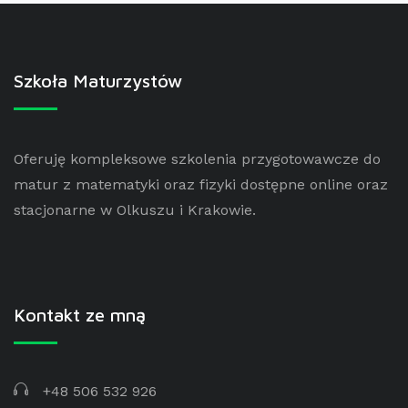
Szkoła Maturzystów
Oferuję kompleksowe szkolenia przygotowawcze do
matur z matematyki oraz fizyki dostępne online oraz
stacjonarne w Olkuszu i Krakowie.
Kontakt ze mną
+48 506 532 926