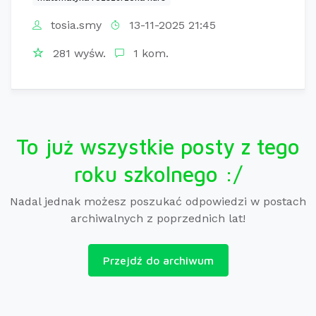
tosia.smy
13-11-2025 21:45
281 wyśw.
1 kom.
To już wszystkie posty z tego
roku szkolnego :/
Nadal jednak możesz poszukać odpowiedzi w postach
archiwalnych z poprzednich lat!
Przejdź do archiwum