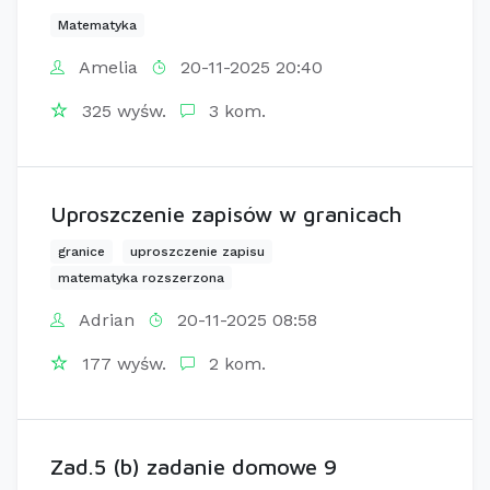
Matematyka
Amelia
20-11-2025 20:40
325 wyśw.
3 kom.
Uproszczenie zapisów w granicach
granice
uproszczenie zapisu
matematyka rozszerzona
Adrian
20-11-2025 08:58
177 wyśw.
2 kom.
Zad.5 (b) zadanie domowe 9