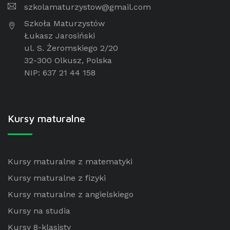
szkolamaturzystow@gmail.com
Szkoła Maturzystów
Łukasz Jarosiński
ul. S. Żeromskiego 2/20
32-300 Olkusz, Polska
NIP: 637 21 44 158
Kursy maturalne
Kursy maturalne z matematyki
Kursy maturalne z fizyki
Kursy maturalne z angielskiego
Kursy na studia
Kursy 8-klasisty